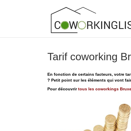
Tarif coworking Br
En fonction de certains facteurs, votre t
? Petit point sur les éléments qui vont fa
Pour découvrir
tous les coworkings Bruxe