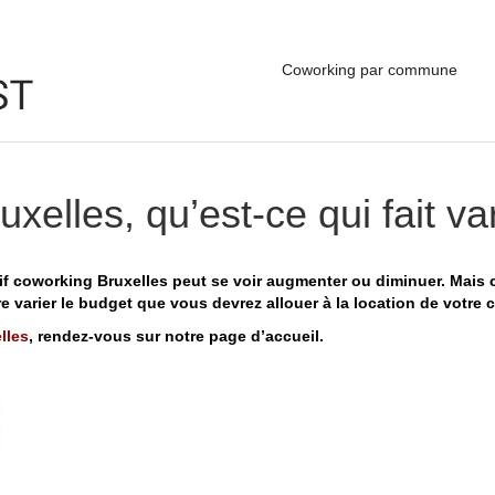
Coworking par commune
uxelles, qu’est-ce qui fait va
arif coworking Bruxelles peut se voir augmenter ou diminuer. Mais
ire varier le budget que vous devrez allouer à la location de votre
lles
, rendez-vous sur notre page d’accueil.