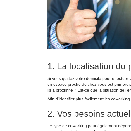
1. La localisation du
Si vous quittez votre domicile pour effectuer
un espace proche de chez vous est primordi
ils à proximité ? Est-ce que la situation de l’e
Afin d’identifier plus facilement les cowor
2. Vos besoins actue
Le type de coworking peut également dépendre