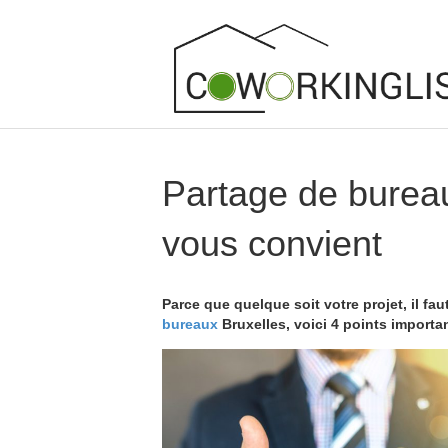
Partage de bureaux
vous convient
Parce que quelque soit votre projet, il fa
bureaux
Bruxelles, voici 4 points importa