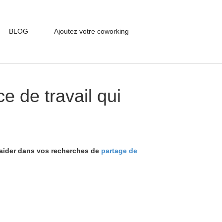
BLOG
Ajoutez votre coworking
e de travail qui
us aider dans vos recherches de
partage de