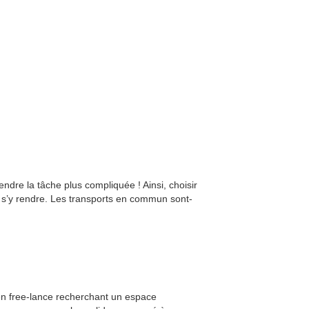
ndre la tâche plus compliquée ! Ainsi, choisir
s’y rendre. Les transports en commun sont-
 en free-lance recherchant un espace