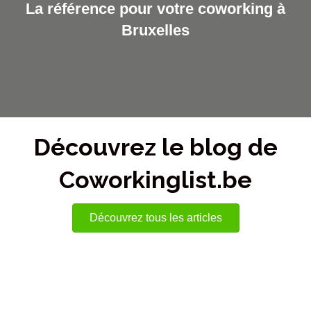
La référence pour votre coworking à
Bruxelles
Découvrez le blog de
Coworkinglist.be
Découvrez tous les articles