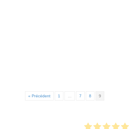
« Précédent
1
…
7
8
9