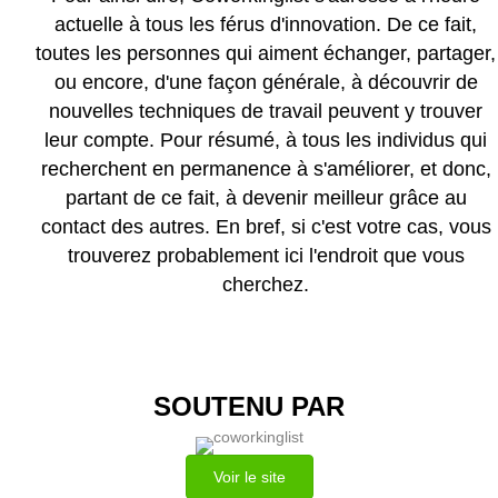
actuelle à tous les férus d'innovation. De ce fait,
toutes les personnes qui aiment échanger, partager,
ou encore, d'une façon générale, à découvrir de
nouvelles techniques de travail peuvent y trouver
leur compte. Pour résumé, à tous les individus qui
recherchent en permanence à s'améliorer, et donc,
partant de ce fait, à devenir meilleur grâce au
contact des autres. En bref, si c'est votre cas, vous
trouverez probablement ici l'endroit que vous
cherchez.
SOUTENU PAR
Voir le site