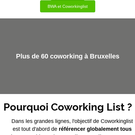
BWA et Coworkinglist
Plus de 60 coworking à Bruxelles
Pourquoi Coworking List ?
Dans les grandes lignes, l'objectif de Coworkinglist
est tout d'abord de
référencer globalement tous