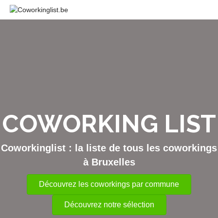
Me
COWORKING LIST
Coworkinglist : la liste de tous les coworkings
à Bruxelles
Découvrez les coworkings par commune
Découvrez notre sélection