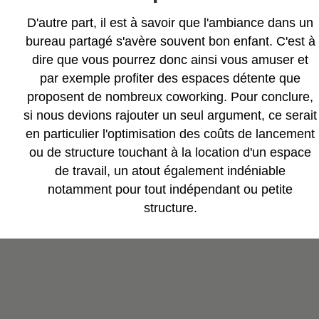
D'autre part, il est à savoir que l'ambiance dans un
bureau partagé s'avère souvent bon enfant. C'est à
dire que vous pourrez donc ainsi vous amuser et
par exemple profiter des espaces détente que
proposent de nombreux coworking. Pour conclure,
si nous devions rajouter un seul argument, ce serait
en particulier l'optimisation des coûts de lancement
ou de structure touchant à la location d'un espace
de travail, un atout également indéniable
notamment pour tout indépendant ou petite
structure.