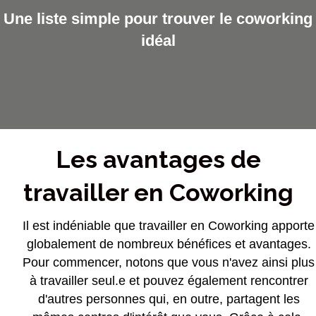
Une liste simple pour trouver le coworking
idéal
Les avantages de
travailler en Coworking
Il est indéniable que travailler en Coworking apporte
globalement de nombreux bénéfices et avantages.
Pour commencer, notons que vous n'avez ainsi plus
à travailler seul.e et pouvez également rencontrer
d'autres personnes qui, en outre, partagent les