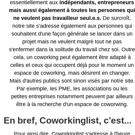
essentiellement aux
indépendants, entrepreneurs
mais aussi également à toutes les personnes qui
ne veulent pas travailleur seul.e.s.
De surcroît,
notre site s’adresse également aux personnes qui
souhaitent d'une façon générale se lancer dans un
projet mais ne veulent malgré tout ne pas
s'enfermer dans la solitude du travail chez soi. Outre
cela, un coworking peut également être adapté à
celles et ceux qui occupent déjà pour le moment un
espace de coworking, mais désirent en changer.
Mais d'autres publics sont sinon visés par notre site.
Par exemple, les PME, les associations ou les
petites entreprises notamment peuvent par ailleurs
être à la recherche d'un espace de coworwing.
En bref, Coworkinglist, c'est...
Pour ainsi dire, Coworkinglist s'adresse à l'heure