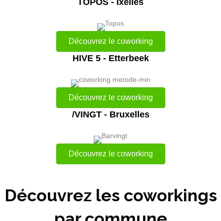
TOPOS - Ixelles
Découvrez le coworking
HIVE 5 - Etterbeek
Découvrez le coworking
/VINGT - Bruxelles
Découvrez le coworking
Découvrez les coworkings
par commune