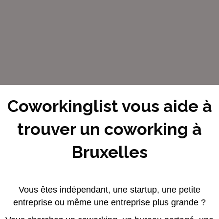
Coworkinglist vous aide à
trouver un coworking à
Bruxelles
Vous êtes indépendant, une startup, une petite
entreprise ou même une entreprise plus grande ?