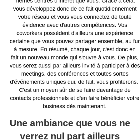
mêmes centres d'intérêt que vous. Grâce à cela,
vous développez donc de ce fait quotidiennement
votre réseau et vous vous connectez de toute
évidence avec d'autres compétences. Vos
coworkers possèdent d'ailleurs une expérience
certaine que vous pouvez partager ensemble, au fur
à mesure. En résumé, chaque jour, c'est donc en
fait un nouveau monde qui s'ouvre à vous. De plus,
vous serez aussi par ailleurs invité à participer à des
meetings, des conférences et toutes sortes
d'événements uniques qui, de fait, vous profiterons.
C'est un moyen sûr de se faire davantage de
contacts professionnels et d'en faire bénéficier votre
business dès maintenant.
Une ambiance que vous ne
verrez nul part ailleurs