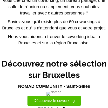
Vous cherchez un coworking, un bureau partagé, une
salle de réunion ou simplement, vous souhaitez
travailler avec d'autres personnes ?
Saviez-vous qu'il existe plus de 60 coworkings à
Bruxelles et qu'ils n'attendent que vous et votre projet.
Nous vous aidons à trouver le coworking idéal à
Bruxelles et sur la région Bruxelloise.
Découvrez notre sélection
sur Bruxelles
NOMAD COMMUNITY - Saint-Gilles
Découvrez le coworking