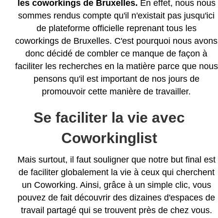
les coworkings de Bruxelles.
En effet, nous nous
sommes rendus compte qu'il n'existait pas jusqu'ici
de plateforme officielle reprenant tous les
coworkings de Bruxelles. C'est pourquoi nous avons
donc décidé de combler ce manque de façon à
faciliter les recherches en la matière parce que nous
pensons qu'il est important de nos jours de
promouvoir cette manière de travailler.
Se faciliter la vie avec
Coworkinglist
Mais surtout, il faut souligner que notre but final est
de faciliter globalement la vie à ceux qui cherchent
un Coworking. Ainsi, grâce à un simple clic, vous
pouvez de fait découvrir des dizaines d'espaces de
travail partagé qui se trouvent près de chez vous.