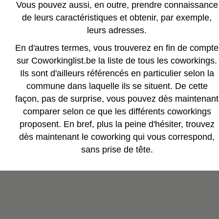
Vous pouvez aussi, en outre, prendre connaissance
de leurs caractéristiques et obtenir, par exemple,
leurs adresses.
En d'autres termes, vous trouverez en fin de compte
sur Coworkinglist.be la liste de tous les coworkings.
Ils sont d'ailleurs référencés en particulier selon la
commune dans laquelle ils se situent. De cette
façon, pas de surprise, vous pouvez dès maintenant
comparer selon ce que les différents coworkings
proposent. En bref, plus la peine d'hésiter, trouvez
dès maintenant le coworking qui vous correspond,
sans prise de tête.