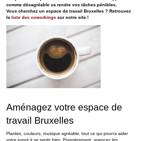
comme désagréable va rendre vos tâches pénibles.
Vous cherchez un espace de travail Bruxelles ? Retrouvez
la
liste des coworkings
sur notre site !
Aménagez votre espace de
travail Bruxelles
Plantes, couleurs, musique agréable, tout ce qui pourra aider
votre esprit à se sentir bien. Premièrement, agencez les