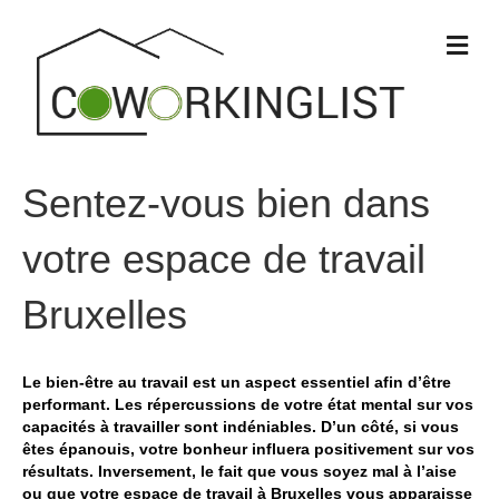
M
e
n
u
Sentez-vous bien dans
votre espace de travail
Bruxelles
Le bien-être au travail est un aspect essentiel afin d’être
performant. Les répercussions de votre état mental sur vos
capacités à travailler sont indéniables. D’un côté, si vous
êtes épanouis, votre bonheur influera positivement sur vos
résultats. Inversement, le fait que vous soyez mal à l’aise
ou que votre espace de travail à Bruxelles vous apparaisse