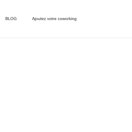
BLOG
Ajoutez votre coworking