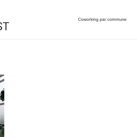
Coworking par commune