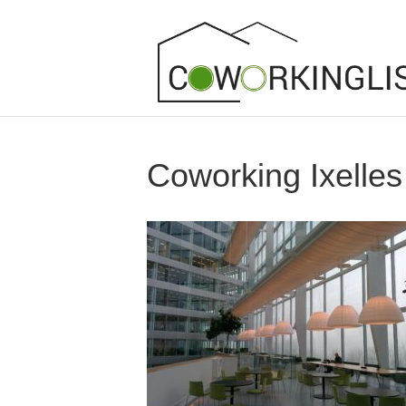
Coworking Ixelles