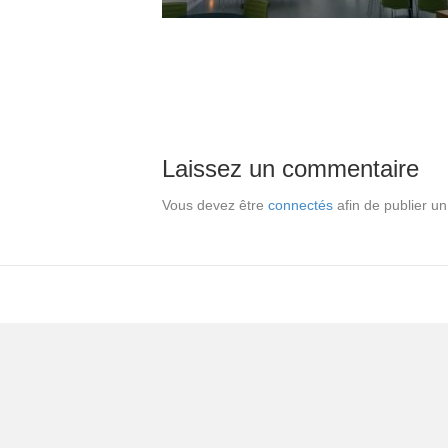
Laissez un commentaire
Vous devez être
connectés
afin de publier u