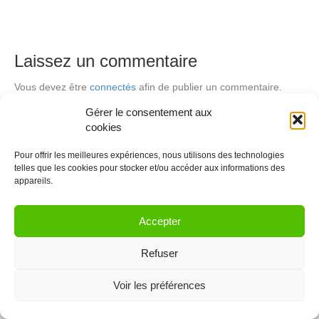
Laissez un commentaire
Vous devez être
connectés
afin de publier un commentaire.
Gérer le consentement aux
cookies
© 2021 Coworkinglist.be
Pour offrir les meilleures expériences, nous utilisons des technologies
telles que les cookies pour stocker et/ou accéder aux informations des
appareils.
Accepter
Refuser
Voir les préférences