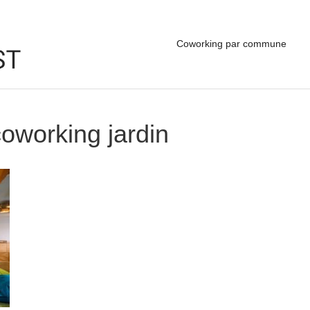
Coworking par commune
oworking jardin