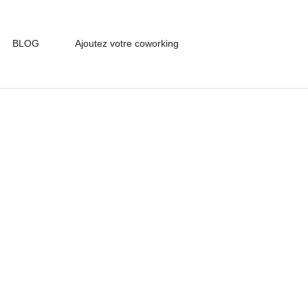
BLOG
Ajoutez votre coworking