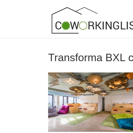
Transforma BXL c