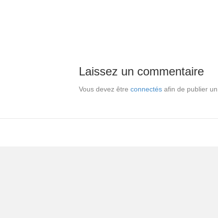
Laissez un commentaire
Vous devez être
connectés
afin de publier u