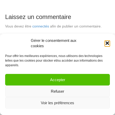
Laissez un commentaire
Vous devez être
connectés
afin de publier un commentaire.
Gérer le consentement aux
© 2021 Coworkinglist.be
cookies
Pour offrir les meilleures expériences, nous utilisons des technologies
telles que les cookies pour stocker et/ou accéder aux informations des
appareils.
Accepter
Refuser
Voir les préférences