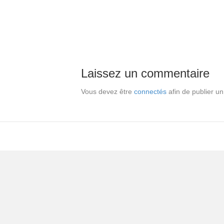
Laissez un commentaire
Vous devez être
connectés
afin de publier u