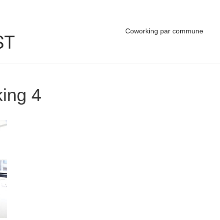
Coworking par commune
ing 4