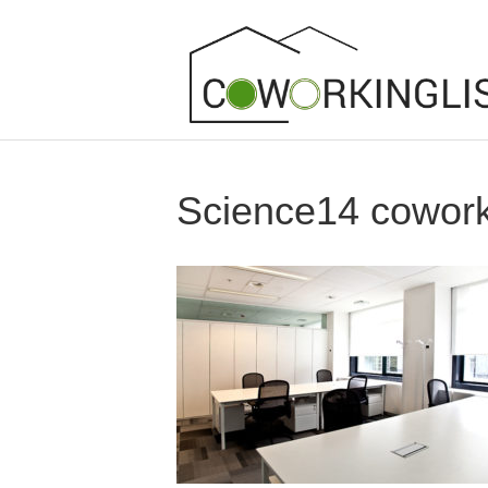
Science14 cowork