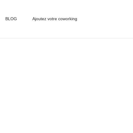
BLOG
Ajoutez votre coworking