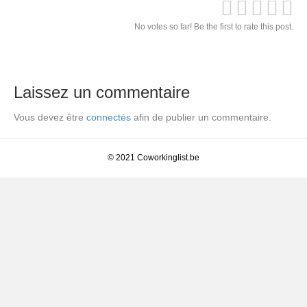
No votes so far! Be the first to rate this post.
Laissez un commentaire
Vous devez être
connectés
afin de publier un commentaire.
© 2021 Coworkinglist.be