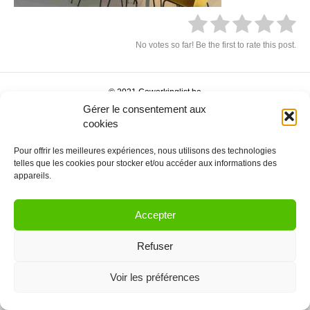
No votes so far! Be the first to rate this post.
© 2021 Coworkinglist.be
Gérer le consentement aux
cookies
Pour offrir les meilleures expériences, nous utilisons des technologies
telles que les cookies pour stocker et/ou accéder aux informations des
appareils.
Accepter
Refuser
Voir les préférences