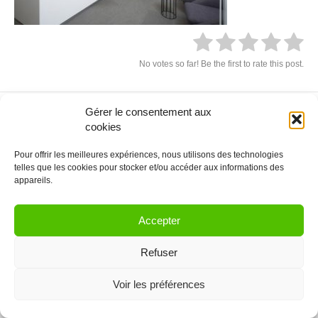
No votes so far! Be the first to rate this post.
Gérer le consentement aux
© 2021 Coworkinglist.be
cookies
Pour offrir les meilleures expériences, nous utilisons des technologies
telles que les cookies pour stocker et/ou accéder aux informations des
appareils.
Accepter
Refuser
Voir les préférences