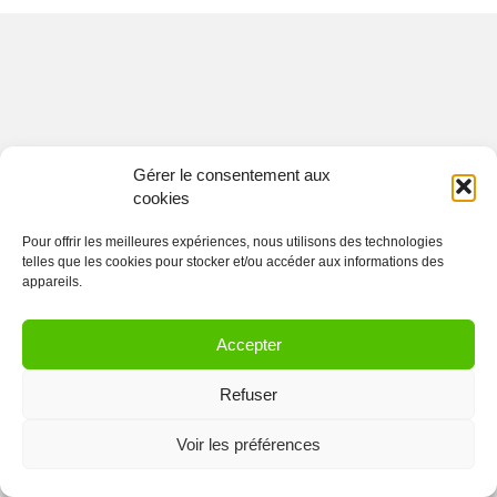
Gérer le consentement aux
cookies
Pour offrir les meilleures expériences, nous utilisons des technologies
telles que les cookies pour stocker et/ou accéder aux informations des
appareils.
Accepter
Refuser
Voir les préférences