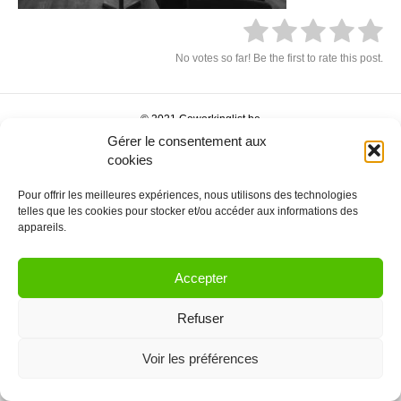
No votes so far! Be the first to rate this post.
© 2021 Coworkinglist.be
Gérer le consentement aux
cookies
Pour offrir les meilleures expériences, nous utilisons des technologies
telles que les cookies pour stocker et/ou accéder aux informations des
appareils.
Accepter
Refuser
Voir les préférences