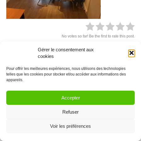
No votes so far! Be the first to rate this post.
Gérer le consentement aux
cookies
© 2021 Coworkinglist.be
Pour offrir les meilleures expériences, nous utilisons des technologies
telles que les cookies pour stocker et/ou accéder aux informations des
appareils.
Accepter
Refuser
Voir les préférences