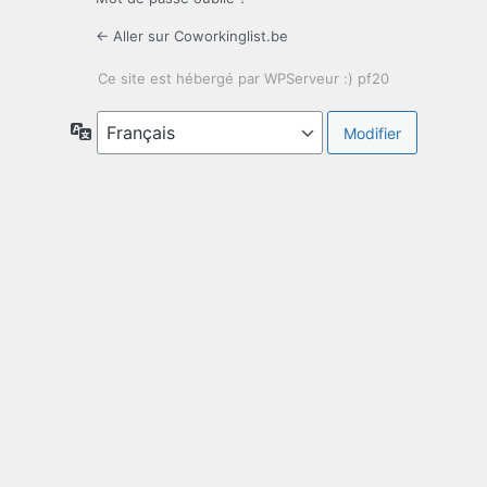
← Aller sur Coworkinglist.be
Langue