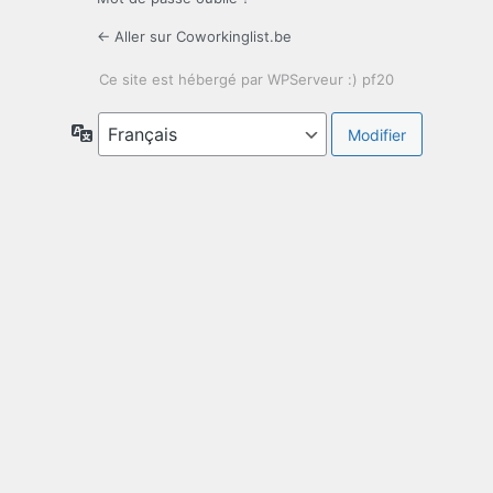
← Aller sur Coworkinglist.be
Langue