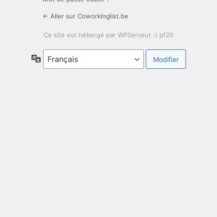
← Aller sur Coworkinglist.be
Langue