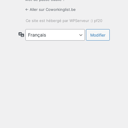
← Aller sur Coworkinglist.be
Langue