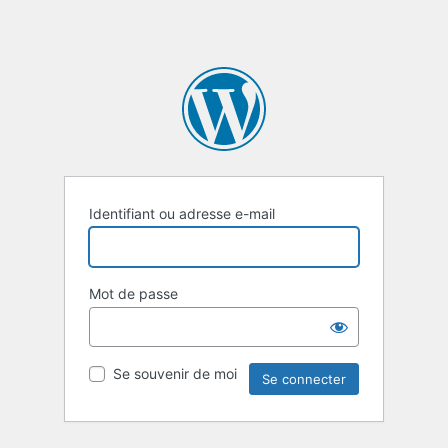
Identifiant ou adresse e-mail
Mot de passe
Se souvenir de moi