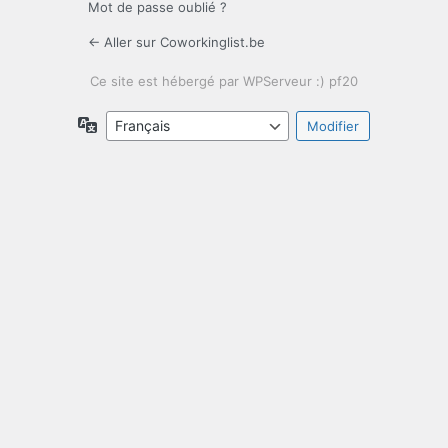
Mot de passe oublié ?
← Aller sur Coworkinglist.be
Langue