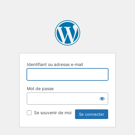
Identifiant ou adresse e-mail
Mot de passe
Se souvenir de moi