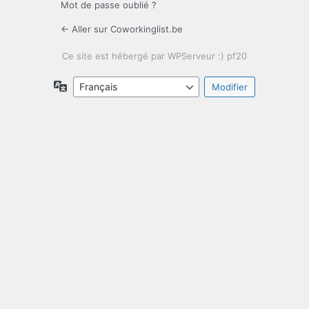
Mot de passe oublié ?
← Aller sur Coworkinglist.be
Langue