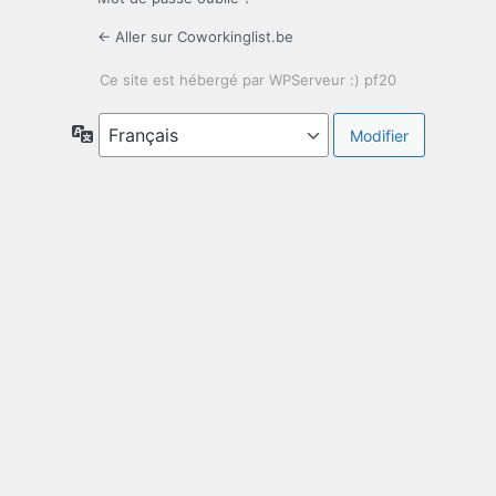
← Aller sur Coworkinglist.be
Langue