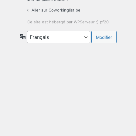
← Aller sur Coworkinglist.be
Langue