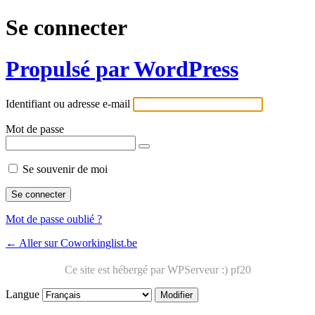
Se connecter
Propulsé par WordPress
Identifiant ou adresse e-mail
Mot de passe
Se souvenir de moi
Mot de passe oublié ?
← Aller sur Coworkinglist.be
Langue