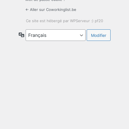
← Aller sur Coworkinglist.be
Langue