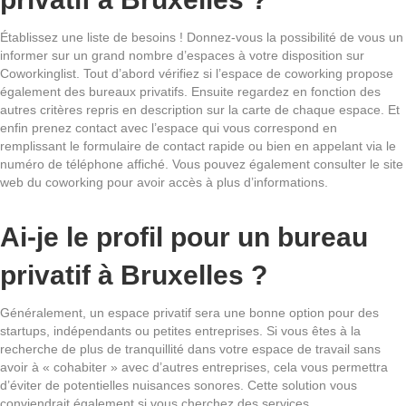
Établissez une liste de besoins ! Donnez-vous la possibilité de vous un
informer sur un grand nombre d’espaces à votre disposition sur
Coworkinglist. Tout d’abord vérifiez si l’espace de coworking propose
également des bureaux privatifs. Ensuite regardez en fonction des
autres critères repris en description sur la carte de chaque espace. Et
enfin prenez contact avec l’espace qui vous correspond en
remplissant le formulaire de contact rapide ou bien en appelant via le
numéro de téléphone affiché. Vous pouvez également consulter le site
web du coworking pour avoir accès à plus d’informations.
Ai-je le profil pour un bureau
privatif à Bruxelles ?
Généralement, un espace privatif sera une bonne option pour des
startups, indépendants ou petites entreprises. Si vous êtes à la
recherche de plus de tranquillité dans votre espace de travail sans
avoir à « cohabiter » avec d’autres entreprises, cela vous permettra
d’éviter de potentielles nuisances sonores. Cette solution vous
conviendrait également si vous cherchez des services