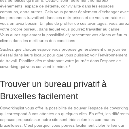
des bénéfices qu’il offre. Ceux-ci sont réellement nombreux :
événements, espace de détente, convivialité dans les espaces
communs, entre autres. Cela vous permet également d’échanger avec
les personnes travaillant dans ces entreprises et de vous entraider si
vous en avez besoin. En plus de profiter de ces avantages, vous aurez
votre propre bureau, dans lequel vous pourrez travailler au calme.
Vous aurez également la possibilité d’y rencontrer vos clients et futurs
clients dans les meilleures des conditions.
Sachez que chaque espace vous propose généralement une journée
d’essai dans leurs locaux pour que vous puissiez voir l’environnement
de travail. Planifiez dès maintenant votre journée dans l’espace de
coworking qui vous convient le mieux !
Trouver un bureau privatif à
Bruxelles facilement
Coworkinglist vous offre la possibilité de trouver l’espace de coworking
qui correspond à vos attentes en quelques clics. En effet, les différents
espaces proposés sur notre site sont triés selon les communes
bruxelloises. C’est pourquoi vous pouvez facilement cibler le lieu qui