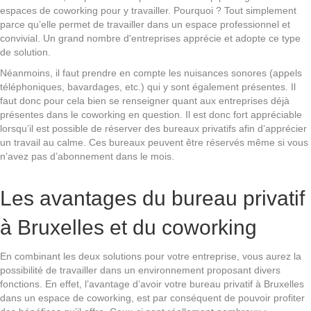
espaces de coworking pour y travailler. Pourquoi ? Tout simplement
parce qu’elle permet de travailler dans un espace professionnel et
convivial. Un grand nombre d'entreprises apprécie et adopte ce type
de solution.
Néanmoins, il faut prendre en compte les nuisances sonores (appels
téléphoniques, bavardages, etc.) qui y sont également présentes. Il
faut donc pour cela bien se renseigner quant aux entreprises déjà
présentes dans le coworking en question. Il est donc fort appréciable
lorsqu’il est possible de réserver des bureaux privatifs afin d’apprécier
un travail au calme. Ces bureaux peuvent être réservés même si vous
n’avez pas d’abonnement dans le mois.
Les avantages du bureau privatif
à Bruxelles et du coworking
En combinant les deux solutions pour votre entreprise, vous aurez la
possibilité de travailler dans un environnement proposant divers
fonctions. En effet, l’avantage d’avoir votre bureau privatif à Bruxelles
dans un espace de coworking, est par conséquent de pouvoir profiter