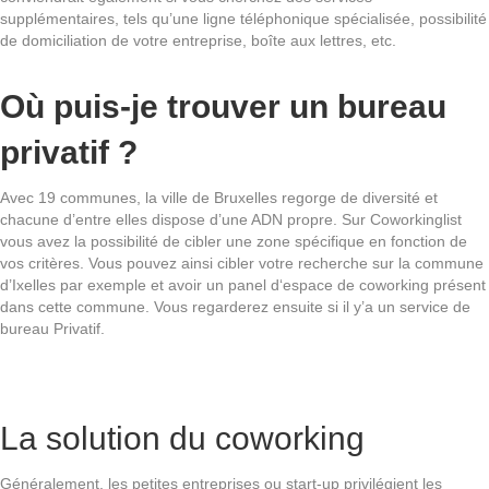
supplémentaires, tels qu’une ligne téléphonique spécialisée, possibilité
de domiciliation de votre entreprise, boîte aux lettres, etc.
Où puis-je trouver un bureau
privatif ?
Avec 19 communes, la ville de Bruxelles regorge de diversité et
chacune d’entre elles dispose d’une ADN propre. Sur Coworkinglist
vous avez la possibilité de cibler une zone spécifique en fonction de
vos critères. Vous pouvez ainsi cibler votre recherche sur la commune
d’Ixelles par exemple et avoir un panel d‘espace de coworking présent
dans cette commune. Vous regarderez ensuite si il y’a un service de
bureau Privatif.
La solution du coworking
Généralement, les petites entreprises ou start-up privilégient les