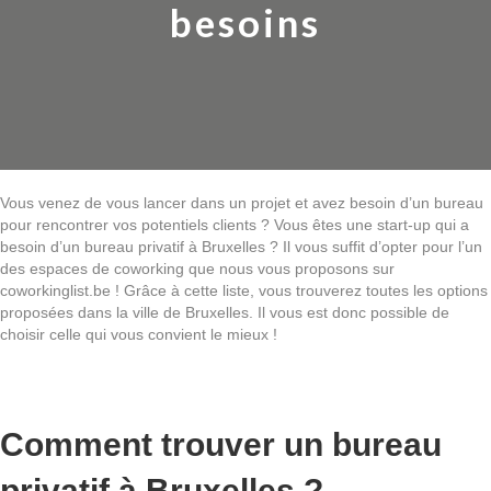
besoins
Vous venez de vous lancer dans un projet et avez besoin d’un bureau
pour rencontrer vos potentiels clients ? Vous êtes une start-up qui a
besoin d’un bureau privatif à Bruxelles ? Il vous suffit d’opter pour l’un
des espaces de coworking que nous vous proposons sur
coworkinglist.be ! Grâce à cette liste, vous trouverez toutes les options
proposées dans la ville de Bruxelles. Il vous est donc possible de
choisir celle qui vous convient le mieux !
Comment trouver un bureau
privatif à Bruxelles ?