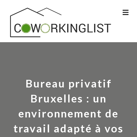
Me
Bureau privatif
Bruxelles : un
environnement de
travail adapté à vos